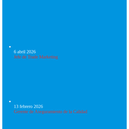
6 abril 2026
Jefe de Trade Marketing
13 febrero 2026
Gerente de Aseguramiento de la Calidad