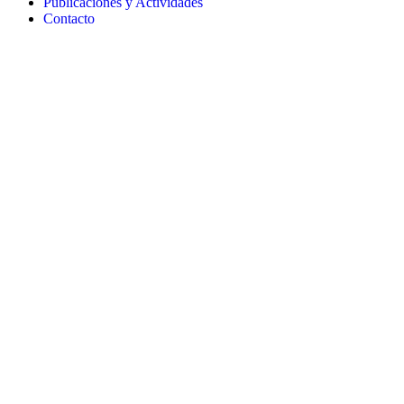
Publicaciones y Actividades
Contacto