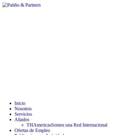
Inicio
Nosotros
Servicios
Aliados
THAmericas
Somos una Red Internacional
Ofertas de Empleo