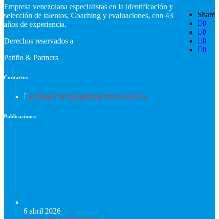
Empresa venezolana especialistas en la identificación y
Share
selección de talentos, Coaching y evaluaciones, con 43
0
años de experiencia.
0
Derechos reservados a
0
0
Patiño & Partners
Contactos
patinopartners@patinopartners.com.ve
Publicaciones
6 abril 2026