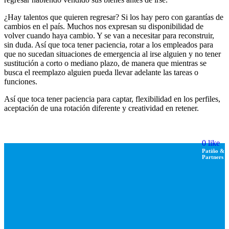
¿Hay talentos que quieren regresar? Si los hay pero con garantías de
cambios en el país. Muchos nos expresan su disponibilidad de
volver cuando haya cambio. Y se van a necesitar para reconstruir,
sin duda. Así que toca tener paciencia, rotar a los empleados para
que no sucedan situaciones de emergencia al irse alguien y no tener
sustitución a corto o mediano plazo, de manera que mientras se
busca el reemplazo alguien pueda llevar adelante las tareas o
funciones.
Así que toca tener paciencia para captar, flexibilidad en los perfiles,
aceptación de una rotación diferente y creatividad en retener.
0
like
Patiño &
Partners