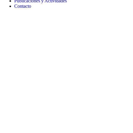
Publicaciones y Actividades
Contacto