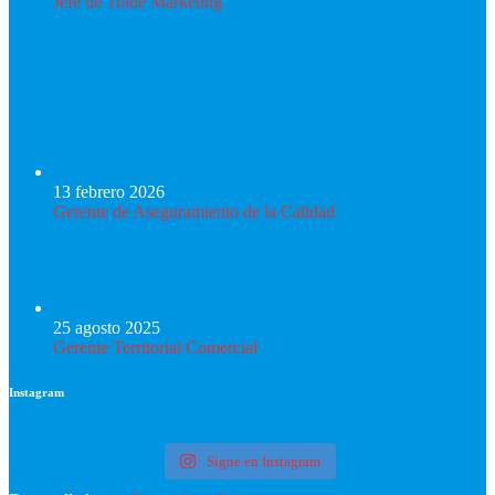
Jefe de Trade Marketing
13 febrero 2026
Gerente de Aseguramiento de la Calidad
25 agosto 2025
Gerente Territorial Comercial
Instagram
Sigue en Instagram