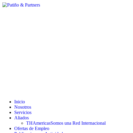
Inicio
Nosotros
Servicios
Aliados
THAmericas
Somos una Red Internacional
Ofertas de Empleo