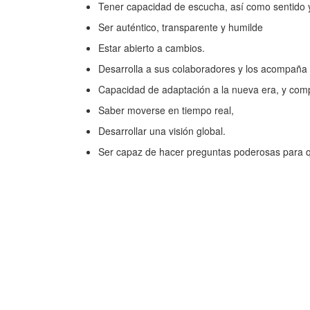
Tener capacidad de escucha, así como sentido y 
Ser auténtico, transparente y humilde
Estar abierto a cambios.
Desarrolla a sus colaboradores y los acompaña
Capacidad de adaptación a la nueva era, y comp
Saber moverse en tiempo real,
Desarrollar una visión global.
Ser capaz de hacer preguntas poderosas para q