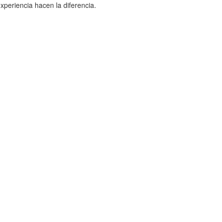
periencia hacen la diferencia.