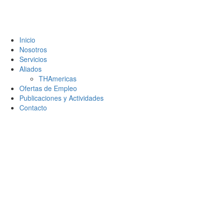
Inicio
Nosotros
Servicios
Aliados
THAmericas
Somos una Red Internacional
Ofertas de Empleo
Publicaciones y Actividades
Contacto