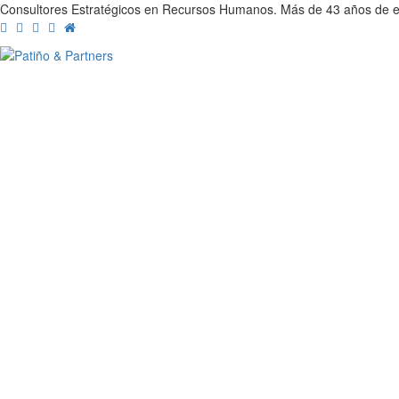
Consultores Estratégicos en Recursos Humanos. Más de 43 años de ex