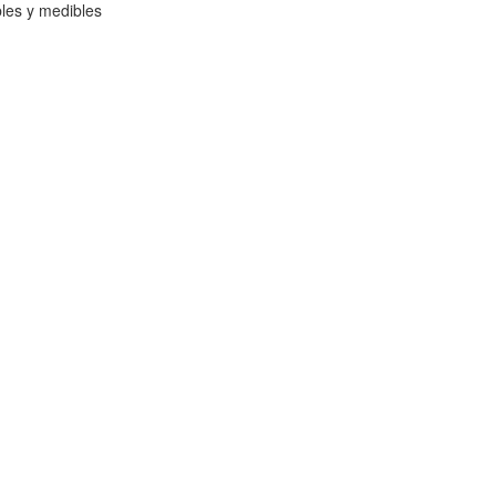
bles y medibles