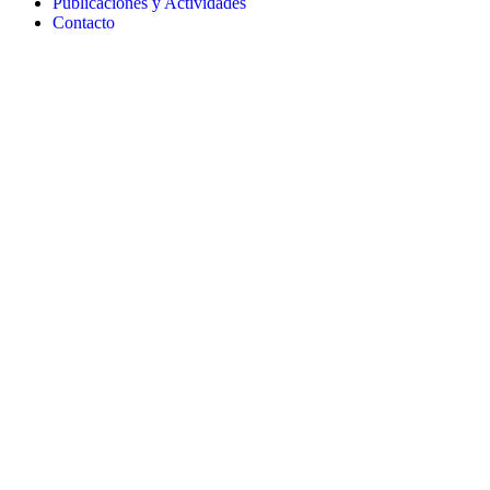
Publicaciones y Actividades
Contacto