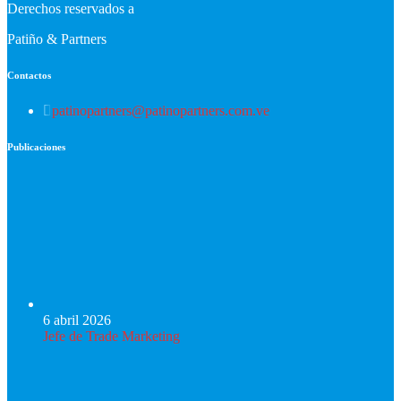
Derechos reservados a
Patiño & Partners
Contactos
patinopartners@patinopartners.com.ve
Publicaciones
6 abril 2026
Jefe de Trade Marketing