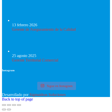
13 febrero 2026
Gerente de Aseguramiento de la Calidad
25 agosto 2025
Gerente Territorial Comercial
Instagram
Sigue en Instagram
Desarrollado por
Sigmaideas Soluciones
Back to top of page