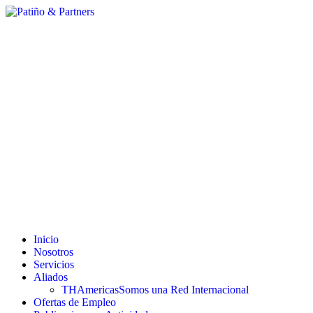
Inicio
Nosotros
Servicios
Aliados
THAmericas
Somos una Red Internacional
Ofertas de Empleo