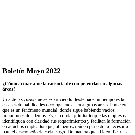
Boletín Mayo 2022
¿Cómo actuar ante la carencia de competencias en algunas
áreas?
Una de las cosas que se están viendo desde hace un tiempo es la
escasez de habilidades o competencias en algunas áreas. Pareciera
que es un fenómeno mundial, donde sigue habiendo vacíos
importantes de talentos. Es, sin duda, prioritario que las empresas
identifiquen con claridad sus requerimientos y faciliten la formación
en aquellos empleados que, al menos, reúnen parte de lo necesario
para el desempeño de cada cargo. De manera que al identificar las