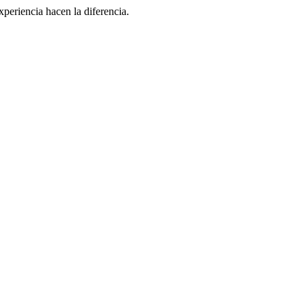
eriencia hacen la diferencia.