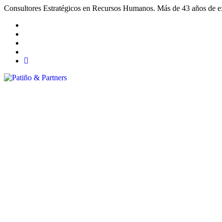
Consultores Estratégicos en Recursos Humanos. Más de 43 años de exp