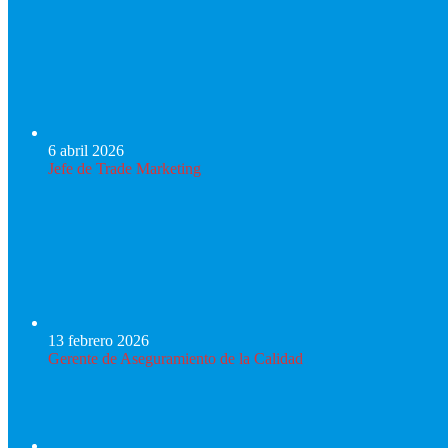
6 abril 2026
Jefe de Trade Marketing
13 febrero 2026
Gerente de Aseguramiento de la Calidad