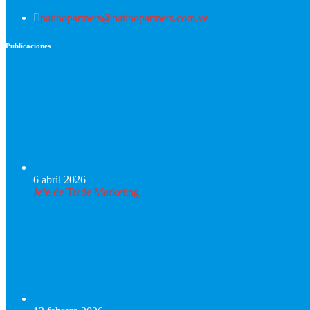
patinopartners@patinopartners.com.ve
Publicaciones
6 abril 2026
Jefe de Trade Marketing