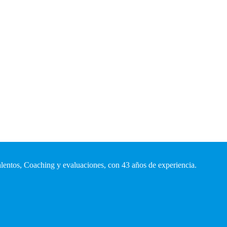
talentos, Coaching y evaluaciones, con 43 años de experiencia.