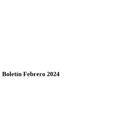
Boletín Febrero 2024