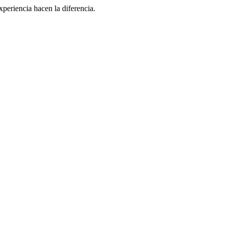
eriencia hacen la diferencia.