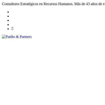
Consultores Estratégicos en Recursos Humanos. Más de 43 años de exp