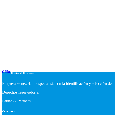
0
like
Patiño & Partners
Empresa venezolana especialistas en la identificación y selección de 
Derechos reservados a
Patiño & Partners
Contactos