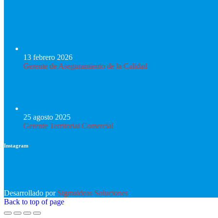
13 febrero 2026
Gerente de Aseguramiento de la Calidad
25 agosto 2025
Gerente Territorial Comercial
Instagram
Desarrollado por
Sigmaideas Soluciones
Back to top of page