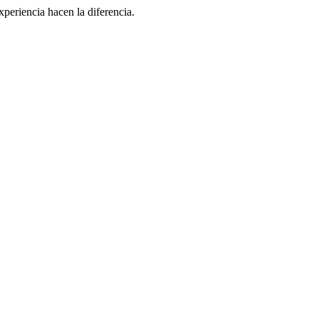
eriencia hacen la diferencia.