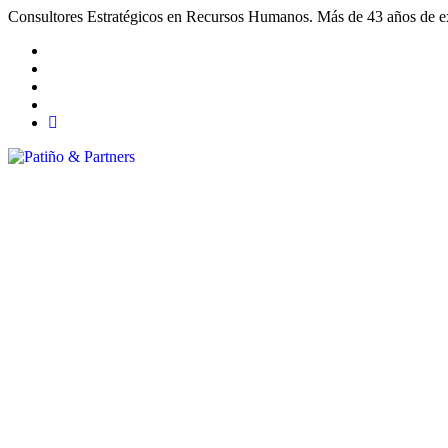
Consultores Estratégicos en Recursos Humanos. Más de 43 años de exp