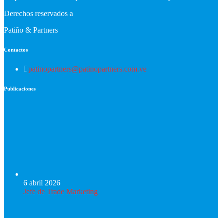
Derechos reservados a
Patiño & Partners
Contactos
patinopartners@patinopartners.com.ve
Publicaciones
6 abril 2026
Jefe de Trade Marketing