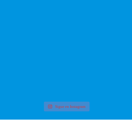
Sigue en Instagram