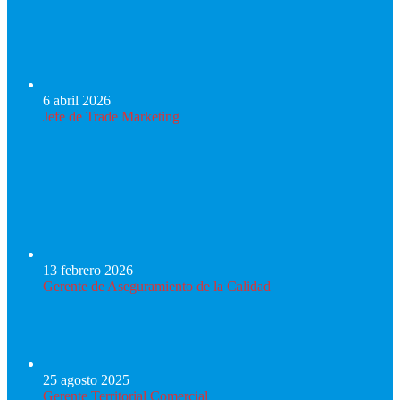
6 abril 2026
Jefe de Trade Marketing
13 febrero 2026
Gerente de Aseguramiento de la Calidad
25 agosto 2025
Gerente Territorial Comercial