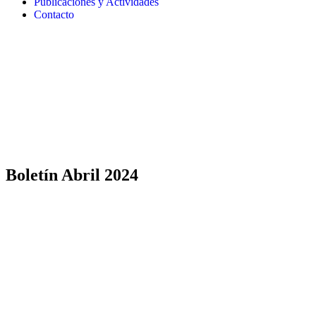
Publicaciones y Actividades
Contacto
Boletín Abril 2024