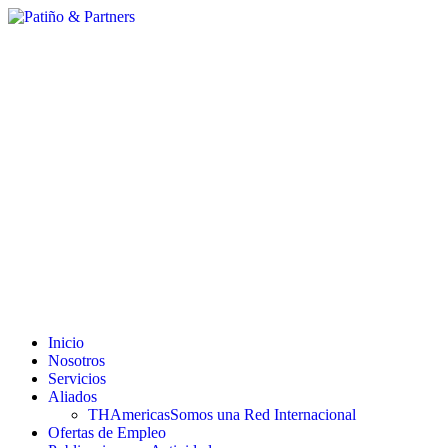
Inicio
Nosotros
Servicios
Aliados
THAmericas
Somos una Red Internacional
Ofertas de Empleo